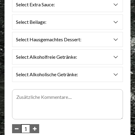
Select Extra Sauce:
Select Beilage:
Select Hausgemachtes Dessert:
Select Alkoholfreie Getränke:
Select Alkoholische Getränke: