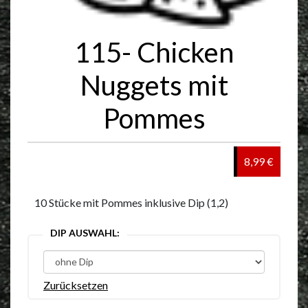
115- Chicken
Nuggets mit
Pommes
8,99 €
10 Stücke mit Pommes inklusive Dip (1,2)
DIP AUSWAHL:
Zurücksetzen