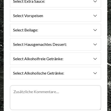
Select Extra Sauce:
Select Vorspeisen
Select Beilage:
Select Hausgemachtes Dessert:
Select Alkoholfreie Getränke:
Select Alkoholische Getränke: