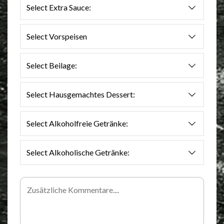
Select Extra Sauce:
Select Vorspeisen
Select Beilage:
Select Hausgemachtes Dessert:
Select Alkoholfreie Getränke:
Select Alkoholische Getränke: