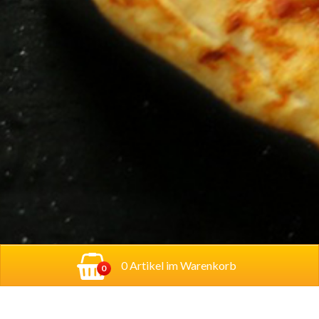
0 Artikel im Warenkorb
0