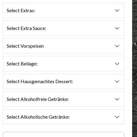
Select Extras:
Select Extra Sauce:
Select Vorspeisen
Select Beilage:
Select Hausgemachtes Dessert:
Select Alkoholfreie Getränke:
Select Alkoholische Getränke: