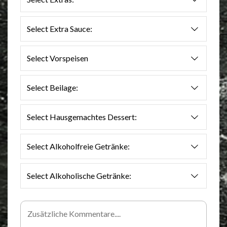
Select Extra Sauce:
Select Vorspeisen
Select Beilage:
Select Hausgemachtes Dessert:
Select Alkoholfreie Getränke:
Select Alkoholische Getränke: