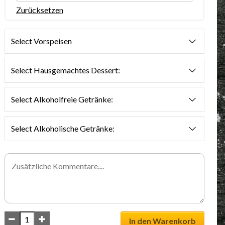
Zurücksetzen
Select Vorspeisen
Select Hausgemachtes Dessert:
Select Alkoholfreie Getränke:
Select Alkoholische Getränke:
In den Warenkorb