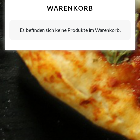
WARENKORB
Es befinden sich keine Produkte im Warenkorb.