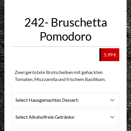
242- Bruschetta
Pomodoro
5,99 €
Zwei geröstete Brotscheiben mit gehackten
Tomaten, Mozzarella und frischem Basilikum.
Select Hausgemachtes Dessert:
Select Alkoholfreie Getränke: